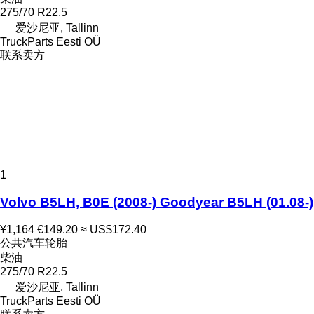
275/70 R22.5
爱沙尼亚, Tallinn
TruckParts Eesti OÜ
联系卖方
1
Volvo B5LH, B0E (2008-) Goodyear B5LH (01.08-)
¥1,164
€149.20
≈ US$172.40
公共汽车轮胎
柴油
275/70 R22.5
爱沙尼亚, Tallinn
TruckParts Eesti OÜ