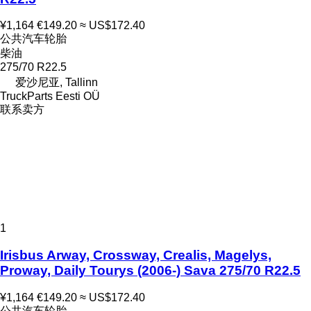
¥1,164
€149.20
≈ US$172.40
公共汽车轮胎
柴油
275/70 R22.5
爱沙尼亚, Tallinn
TruckParts Eesti OÜ
联系卖方
1
Irisbus Arway, Crossway, Crealis, Magelys,
Proway, Daily Tourys (2006-) Sava 275/70 R22.5
¥1,164
€149.20
≈ US$172.40
公共汽车轮胎