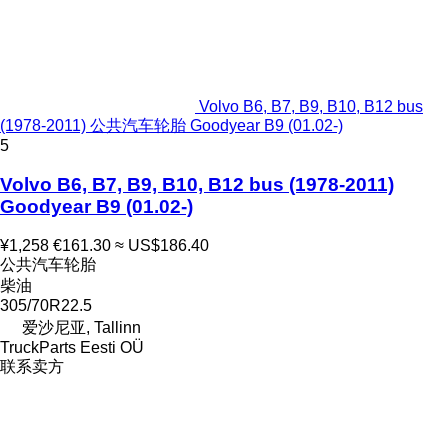
Volvo B6, B7, B9, B10, B12 bus
(1978-2011) 公共汽车轮胎 Goodyear B9 (01.02-)
5
Volvo B6, B7, B9, B10, B12 bus (1978-2011)
Goodyear B9 (01.02-)
¥1,258
€161.30
≈ US$186.40
公共汽车轮胎
柴油
305/70R22.5
爱沙尼亚, Tallinn
TruckParts Eesti OÜ
联系卖方