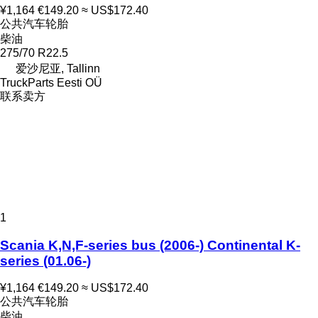
¥1,164
€149.20
≈ US$172.40
公共汽车轮胎
柴油
275/70 R22.5
爱沙尼亚, Tallinn
TruckParts Eesti OÜ
联系卖方
1
Scania K,N,F-series bus (2006-) Continental K-
series (01.06-)
¥1,164
€149.20
≈ US$172.40
公共汽车轮胎
柴油