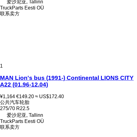
爱沙尼亚, Tallinn
TruckParts Eesti OÜ
联系卖方
1
MAN Lion's bus (1991-) Continental LIONS CITY
A22 (01.96-12.04)
¥1,164
€149.20
≈ US$172.40
公共汽车轮胎
275/70 R22.5
爱沙尼亚, Tallinn
TruckParts Eesti OÜ
联系卖方