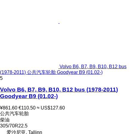
Volvo B6, B7, B9, B10, B12 bus
(1978-2011) 公共汽车轮胎 Goodyear B9 (01.02-)
5
Volvo B6, B7, B9, B10, B12 bus (1978-2011)
Goodyear B9 (01.02-)
¥861.60
€110.50
≈ US$127.60
公共汽车轮胎
柴油
305/70R22.5
爱沙尼亚, Tallinn