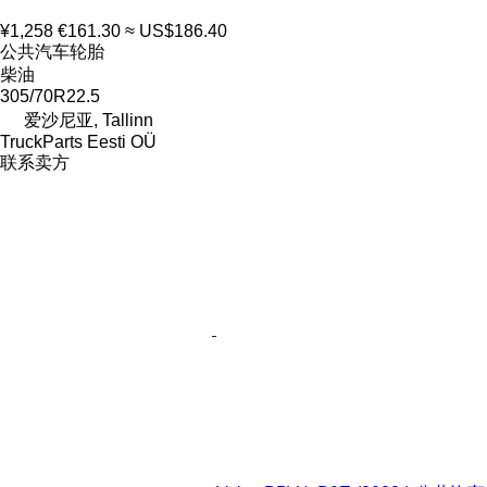
¥1,258
€161.30
≈ US$186.40
公共汽车轮胎
柴油
305/70R22.5
爱沙尼亚, Tallinn
TruckParts Eesti OÜ
联系卖方