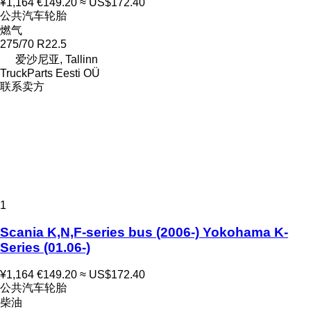
¥1,164
€149.20
≈ US$172.40
公共汽车轮胎
燃气
275/70 R22.5
爱沙尼亚, Tallinn
TruckParts Eesti OÜ
联系卖方
1
Scania K,N,F-series bus (2006-) Yokohama K-
Series (01.06-)
¥1,164
€149.20
≈ US$172.40
公共汽车轮胎
柴油