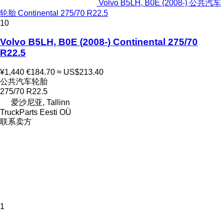
Volvo B5LH, B0E (2008-) 公共汽车
轮胎 Continental 275/70 R22.5
10
Volvo B5LH, B0E (2008-) Continental 275/70
R22.5
¥1,440
€184.70
≈ US$213.40
公共汽车轮胎
275/70 R22.5
爱沙尼亚, Tallinn
TruckParts Eesti OÜ
联系卖方
1