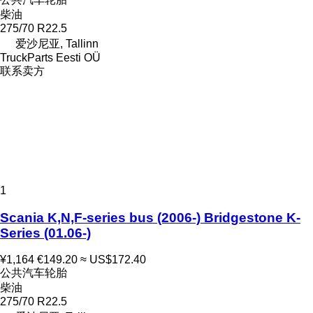
柴油
275/70 R22.5
爱沙尼亚, Tallinn
TruckParts Eesti OÜ
联系卖方
1
Scania K,N,F-series bus (2006-) Bridgestone K-
Series (01.06-)
¥1,164
€149.20
≈ US$172.40
公共汽车轮胎
柴油
275/70 R22.5