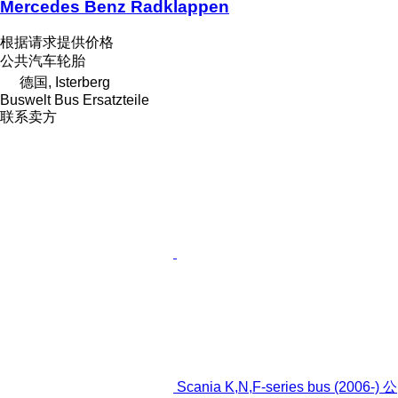
Mercedes Benz Radklappen
根据请求提供价格
公共汽车轮胎
德国, Isterberg
Buswelt Bus Ersatzteile
联系卖方
Scania K,N,F-series bus (2006-) 公