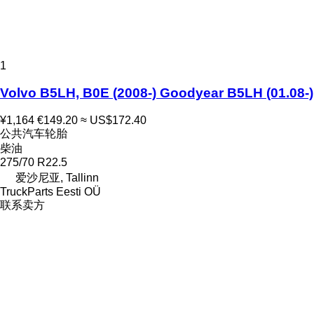
1
Volvo B5LH, B0E (2008-) Goodyear B5LH (01.08-)
¥1,164
€149.20
≈ US$172.40
公共汽车轮胎
柴油
275/70 R22.5
爱沙尼亚, Tallinn
TruckParts Eesti OÜ
联系卖方