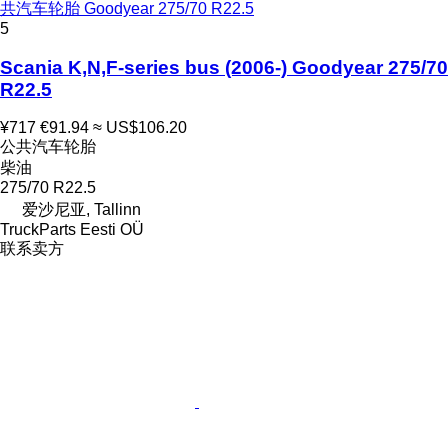
共汽车轮胎 Goodyear 275/70 R22.5
5
Scania K,N,F-series bus (2006-) Goodyear 275/70
R22.5
¥717
€91.94
≈ US$106.20
公共汽车轮胎
柴油
275/70 R22.5
爱沙尼亚, Tallinn
TruckParts Eesti OÜ
联系卖方