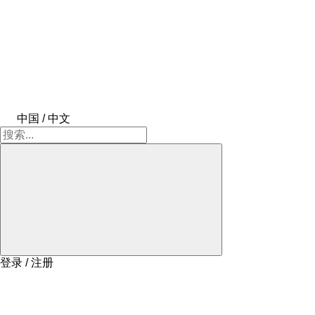
中国 / 中文
登录 / 注册