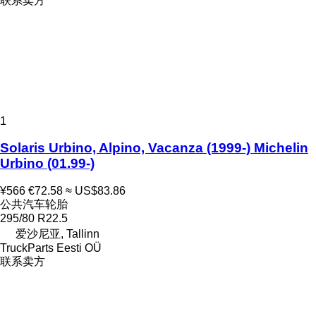
联系卖方
1
Solaris Urbino, Alpino, Vacanza (1999-) Michelin
Urbino (01.99-)
¥566
€72.58
≈ US$83.86
公共汽车轮胎
295/80 R22.5
爱沙尼亚, Tallinn
TruckParts Eesti OÜ
联系卖方