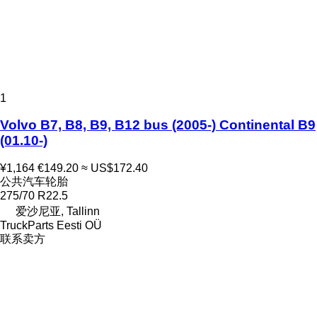
1
Volvo B7, B8, B9, B12 bus (2005-) Continental B9
(01.10-)
¥1,164
€149.20
≈ US$172.40
公共汽车轮胎
275/70 R22.5
爱沙尼亚, Tallinn
TruckParts Eesti OÜ
联系卖方