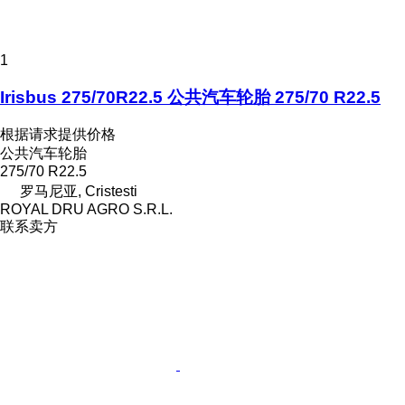
1
Irisbus 275/70R22.5 公共汽车轮胎 275/70 R22.5
根据请求提供价格
公共汽车轮胎
275/70 R22.5
罗马尼亚, Cristesti
ROYAL DRU AGRO S.R.L.
联系卖方