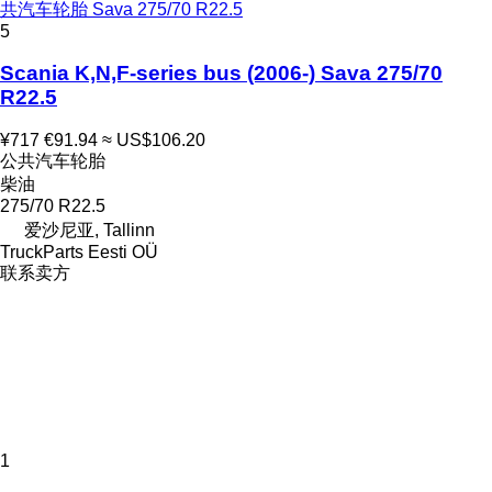
共汽车轮胎 Sava 275/70 R22.5
5
Scania K,N,F-series bus (2006-) Sava 275/70
R22.5
¥717
€91.94
≈ US$106.20
公共汽车轮胎
柴油
275/70 R22.5
爱沙尼亚, Tallinn
TruckParts Eesti OÜ
联系卖方
1