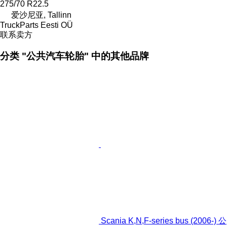
275/70 R22.5
爱沙尼亚, Tallinn
TruckParts Eesti OÜ
联系卖方
分类 "公共汽车轮胎" 中的其他品牌
Scania K,N,F-series bus (2006-) 公