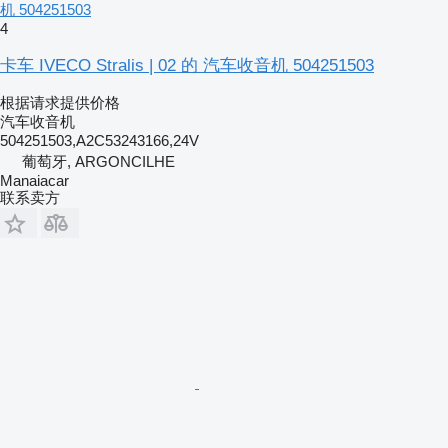
机 504251503
4
卡车 IVECO Stralis | 02 的 汽车收音机 504251503
根据请求提供价格
汽车收音机
504251503,A2C53243166,24V
葡萄牙, ARGONCILHE
Manaiacar
联系卖方