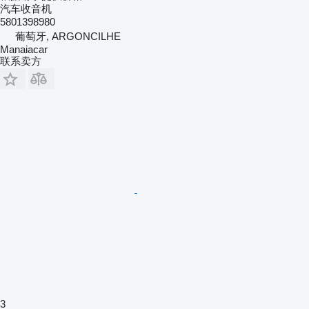
汽车收音机
5801398980
葡萄牙, ARGONCILHE
Manaiacar
联系卖方
3