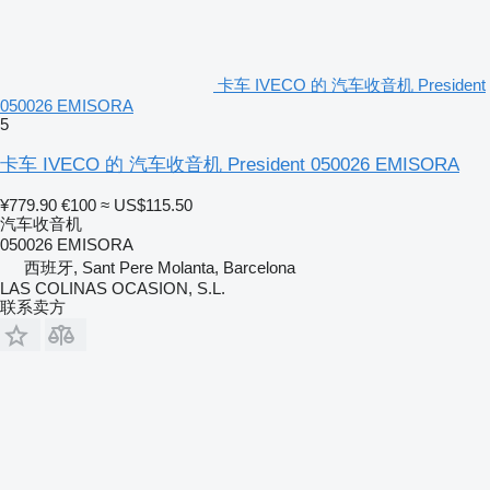
卡车 IVECO 的 汽车收音机 President
050026 EMISORA
5
卡车 IVECO 的 汽车收音机 President 050026 EMISORA
¥779.90
€100
≈ US$115.50
汽车收音机
050026 EMISORA
西班牙, Sant Pere Molanta, Barcelona
LAS COLINAS OCASION, S.L.
联系卖方