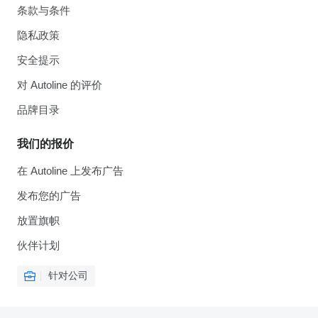
条款与条件
隐私政策
安全提示
对 Autoline 的评价
品牌目录
我们的报价
在 Autoline 上发布广告
发布您的广告
放置旗帜
伙伴计划
针对公司