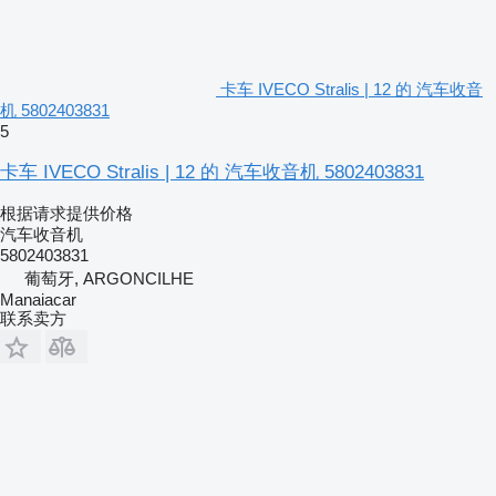
卡车 IVECO Stralis | 12 的 汽车收音
机 5802403831
5
卡车 IVECO Stralis | 12 的 汽车收音机 5802403831
根据请求提供价格
汽车收音机
5802403831
葡萄牙, ARGONCILHE
Manaiacar
联系卖方