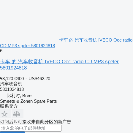
卡车 的 汽车收音机 IVECO Occ radio
CD MP3 speler 5801924818
6
卡车 的 汽车收音机 IVECO Occ radio CD MP3 speler
5801924818
¥3,120
€400
≈ US$462.20
汽车收音机
5801924818
比利时, Bree
Smeets & Zonen Spare Parts
联系卖方
订阅后即可接收来自此分区的新广告