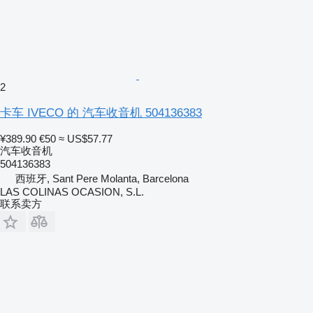
2
卡车 IVECO 的 汽车收音机 504136383
¥389.90
€50
≈ US$57.77
汽车收音机
504136383
西班牙, Sant Pere Molanta, Barcelona
LAS COLINAS OCASION, S.L.
联系卖方