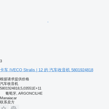
3
卡车 IVECO Stralis | 12 的 汽车收音机 5801924818
根据请求提供价格
汽车收音机
5801924818,5,03551E+11
葡萄牙, ARGONCILHE
Manaiacar
联系卖方