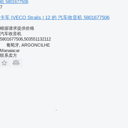
机 5801677506
7
卡车 IVECO Stralis | 12 的 汽车收音机 5801677506
根据请求提供价格
汽车收音机
5801677506,503551132112
葡萄牙, ARGONCILHE
Manaiacar
联系卖方