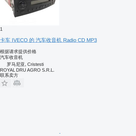
1
卡车 IVECO 的 汽车收音机 Radio CD MP3
根据请求提供价格
汽车收音机
罗马尼亚, Cristesti
ROYAL DRU AGRO S.R.L.
联系卖方