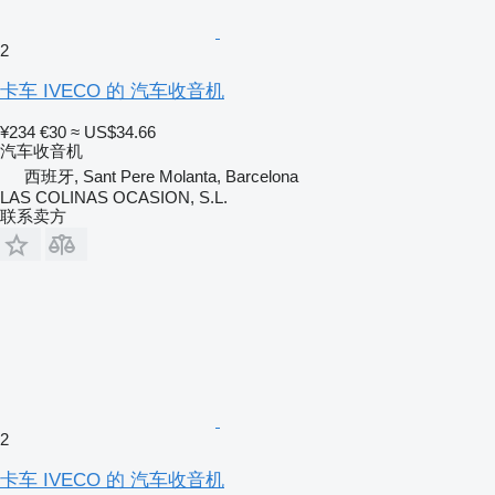
2
卡车 IVECO 的 汽车收音机
¥234
€30
≈ US$34.66
汽车收音机
西班牙, Sant Pere Molanta, Barcelona
LAS COLINAS OCASION, S.L.
联系卖方
2
卡车 IVECO 的 汽车收音机