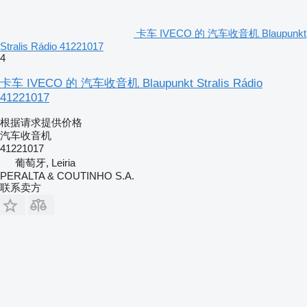
卡车 IVECO 的 汽车收音机 Blaupunkt
Stralis Rádio 41221017
4
卡车 IVECO 的 汽车收音机 Blaupunkt Stralis Rádio
41221017
根据请求提供价格
汽车收音机
41221017
葡萄牙, Leiria
PERALTA & COUTINHO S.A.
联系卖方