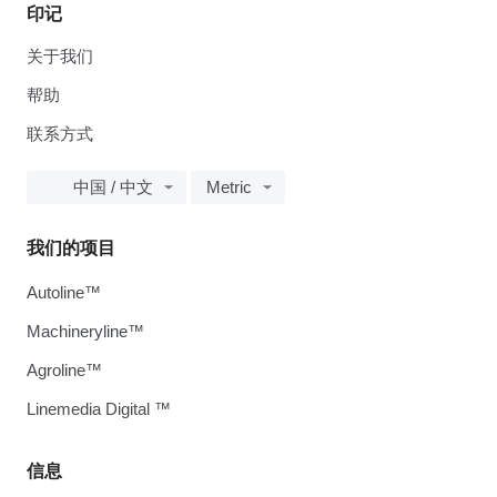
印记
关于我们
帮助
联系方式
中国 / 中文
Metric
我们的项目
Autoline™
Machineryline™
Agroline™
Linemedia Digital ™
信息