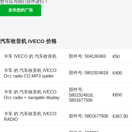
您可以与我们合作进行！
发布您的广告
汽车收音机 IVECO 价格
卡车 IVECO 的 汽车收音机
部件号: 504136383
€50
卡车 的 汽车收音机 IVECO
部件号: 5801924818
€400
Occ radio CD MP3 speler
部件号:
卡车 的 汽车收音机 IVECO
€650
5801924818,
Occ radio + navigatie display
5801677506
卡车 的 汽车收音机 IVECO
部件号: 5801677506
€367.90
RADIO