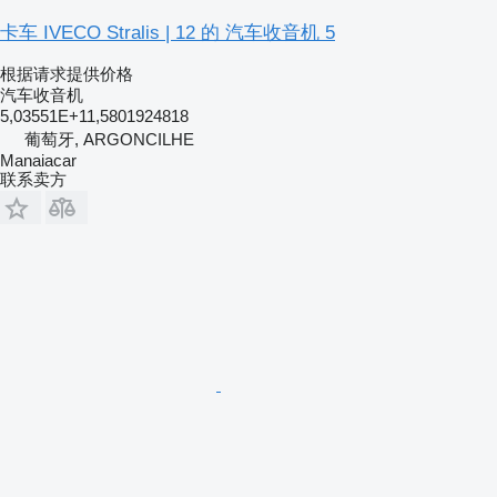
卡车 IVECO Stralis | 12 的 汽车收音机 5
根据请求提供价格
汽车收音机
5,03551E+11,5801924818
葡萄牙, ARGONCILHE
Manaiacar
联系卖方