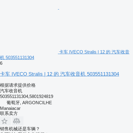
卡车 IVECO Stralis | 12 的 汽车收音
机 503551131304
6
卡车 IVECO Stralis | 12 的 汽车收音机 503551131304
根据请求提供价格
汽车收音机
503551131304,5801924819
葡萄牙, ARGONCILHE
Manaiacar
联系卖方
销售机械还是车辆？