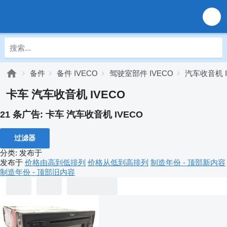
备件
备件 IVECO
驾驶室部件 IVECO
汽车收音机 I
卡车 汽车收音机 IVECO
21 条广告:
卡车 汽车收音机 IVECO
过滤器
分类
:
发布于
发布于
价格由高到低排列
价格从低到高排列
制造年份 - 顶部新内容
制造年份 - 顶部旧内容