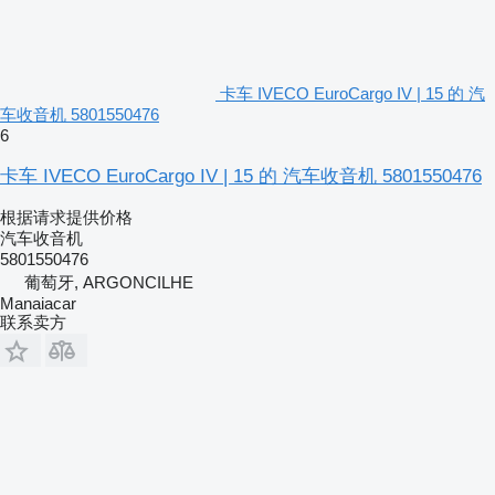
卡车 IVECO EuroCargo IV | 15 的 汽
车收音机 5801550476
6
卡车 IVECO EuroCargo IV | 15 的 汽车收音机 5801550476
根据请求提供价格
汽车收音机
5801550476
葡萄牙, ARGONCILHE
Manaiacar
联系卖方