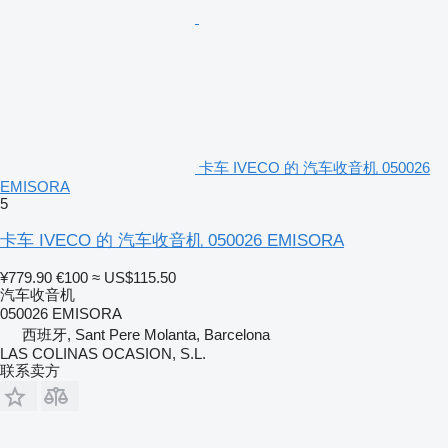
卡车 IVECO 的 汽车收音机 050026
EMISORA
5
卡车 IVECO 的 汽车收音机 050026 EMISORA
¥779.90
€100
≈ US$115.50
汽车收音机
050026 EMISORA
西班牙, Sant Pere Molanta, Barcelona
LAS COLINAS OCASION, S.L.
联系卖方