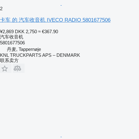
2
卡车 的 汽车收音机 IVECO RADIO 5801677506
¥2,869
DKK 2,750
≈ €367.90
汽车收音机
5801677506
丹麦, Tappernøje
KNL TRUCKPARTS APS – DENMARK
联系卖方