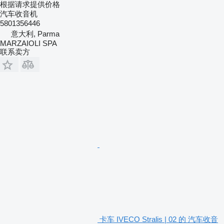
根据请求提供价格
汽车收音机
5801356446
意大利, Parma
MARZAIOLI SPA
联系卖方
卡车 IVECO Stralis | 02 的 汽车收音