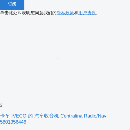
订阅
单击此处即表明您同意我们的
隐私政策
和
用户协议
。
3
卡车 IVECO 的 汽车收音机 Centralina Radio/Navi
5801356446