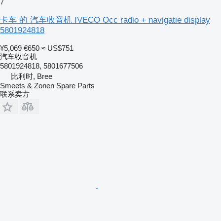
7
卡车 的 汽车收音机 IVECO Occ radio + navigatie display
5801924818
¥5,069
€650
≈ US$751
汽车收音机
5801924818, 5801677506
比利时, Bree
Smeets & Zonen Spare Parts
联系卖方