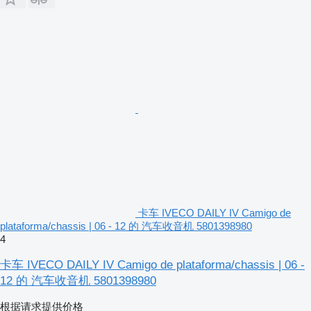
卡车 IVECO DAILY IV Camigo de
plataforma/chassis | 06 - 12 的 汽车收音机 5801398980
4
卡车 IVECO DAILY IV Camigo de plataforma/chassis | 06 -
12 的 汽车收音机 5801398980
根据请求提供价格