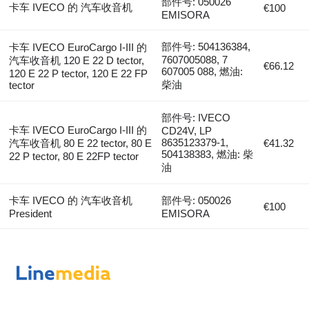
部件号: 050026
卡车 IVECO 的 汽车收音机
€100
EMISORA
部件号: 504136384,
卡车 IVECO EuroCargo I-III 的
7607005088, 7
汽车收音机 120 E 22 D tector,
€66.12
607005 088, 燃油:
120 E 22 P tector, 120 E 22 FP
柴油
tector
部件号: IVECO
卡车 IVECO EuroCargo I-III 的
CD24V, LP
8635123379-1,
汽车收音机 80 E 22 tector, 80 E
€41.32
504138383, 燃油: 柴
22 P tector, 80 E 22FP tector
油
卡车 IVECO 的 汽车收音机
部件号: 050026
€100
President
EMISORA