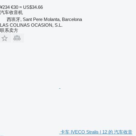
¥234
€30
≈ US$34.66
汽车收音机
西班牙, Sant Pere Molanta, Barcelona
LAS COLINAS OCASION, S.L.
联系卖方
卡车 IVECO Stralis | 12 的 汽车收音