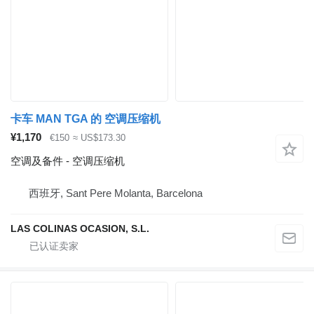
卡车 MAN TGA 的 空调压缩机
¥1,170
€150
≈ US$173.30
空调及备件 - 空调压缩机
西班牙, Sant Pere Molanta, Barcelona
LAS COLINAS OCASION, S.L.