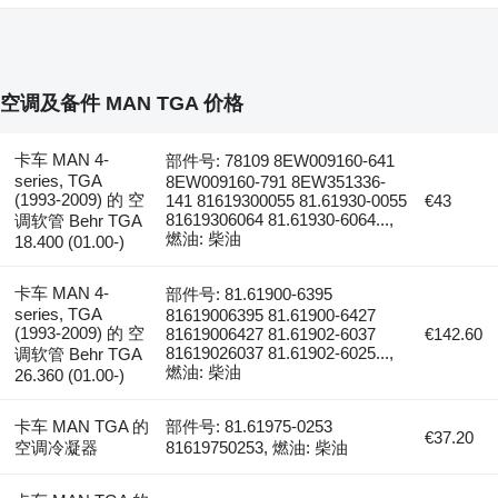
空调及备件 MAN TGA 价格
卡车 MAN 4-
部件号: 78109 8EW009160-641
series, TGA
8EW009160-791 8EW351336-
(1993-2009) 的 空
141 81619300055 81.61930-0055
€43
81619306064 81.61930-6064...,
调软管 Behr TGA
燃油: 柴油
18.400 (01.00-)
卡车 MAN 4-
部件号: 81.61900-6395
series, TGA
81619006395 81.61900-6427
(1993-2009) 的 空
81619006427 81.61902-6037
€142.60
81619026037 81.61902-6025...,
调软管 Behr TGA
燃油: 柴油
26.360 (01.00-)
卡车 MAN TGA 的
部件号: 81.61975-0253
€37.20
空调冷凝器
81619750253, 燃油: 柴油