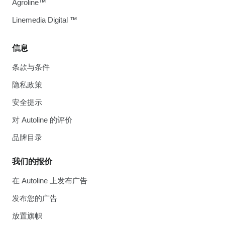
Agroline™
Linemedia Digital ™
信息
条款与条件
隐私政策
安全提示
对 Autoline 的评价
品牌目录
我们的报价
在 Autoline 上发布广告
发布您的广告
放置旗帜