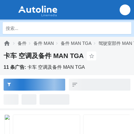
备件
备件 MAN
备件 MAN TGA
驾驶室部件 MAN 
卡车 空调及备件 MAN TGA
11 条广告:
卡车 空调及备件 MAN TGA