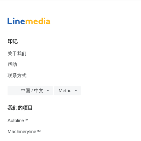
印记
关于我们
帮助
联系方式
中国 / 中文
Metric
我们的项目
Autoline™
Machineryline™