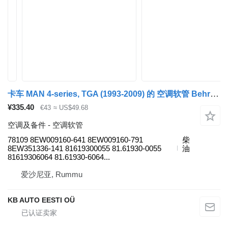
卡车 MAN 4-series, TGA (1993-2009) 的 空调软管 Behr TGA 18.400 (01.00-) 78109
¥335.40
€43
≈ US$49.68
空调及备件 - 空调软管
78109 8EW009160-641 8EW009160-791
柴
8EW351336-141 81619300055 81.61930-0055
油
81619306064 81.61930-6064...
爱沙尼亚, Rummu
KB AUTO EESTI OÜ