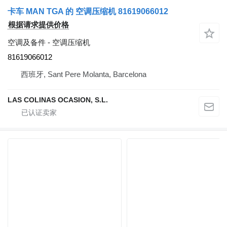
卡车 MAN TGA 的 空调压缩机 81619066012
根据请求提供价格
空调及备件 - 空调压缩机
81619066012
西班牙, Sant Pere Molanta, Barcelona
LAS COLINAS OCASION, S.L.