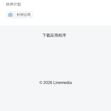
伙伴计划
针对公司
下载应用程序
© 2026 Linemedia