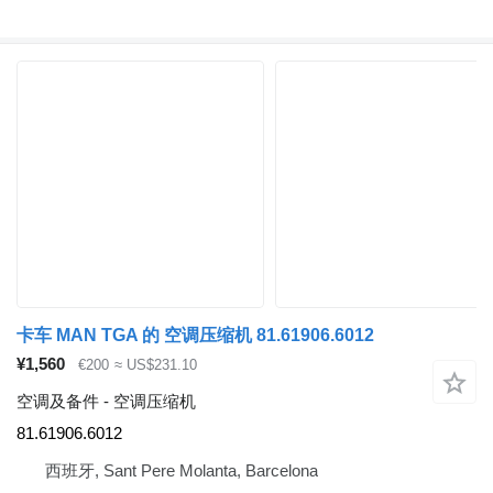
卡车 MAN TGA 的 空调压缩机 81.61906.6012
¥1,560
€200
≈ US$231.10
空调及备件 - 空调压缩机
81.61906.6012
西班牙, Sant Pere Molanta, Barcelona