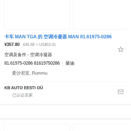
卡车 MAN TGA 的 空调冷凝器 MAN 81.61975-0286
¥357.80
€45.88
≈ US$53.01
空调及备件 - 空调冷凝器
81.61975-0286 81619750286
柴油
爱沙尼亚, Rummu
KB AUTO EESTI OÜ