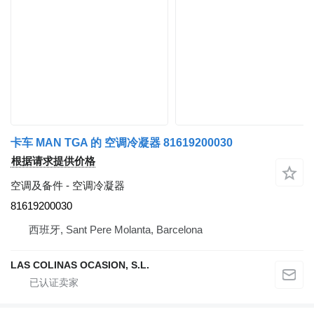
卡车 MAN TGA 的 空调冷凝器 81619200030
根据请求提供价格
空调及备件 - 空调冷凝器
81619200030
西班牙, Sant Pere Molanta, Barcelona
LAS COLINAS OCASION, S.L.