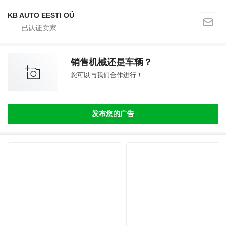
KB AUTO EESTI OÜ
销售机械还是车辆？
您可以与我们合作进行！
发布您的广告