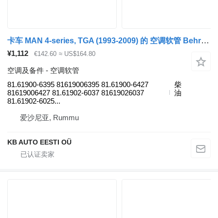
卡车 MAN 4-series, TGA (1993-2009) 的 空调软管 Behr TGA 26.360 (01.00-) 81.61900-6395
¥1,112
€142.60
≈ US$164.80
空调及备件 - 空调软管
81.61900-6395 81619006395 81.61900-6427
柴
81619006427 81.61902-6037 81619026037
油
81.61902-6025...
爱沙尼亚, Rummu
KB AUTO EESTI OÜ