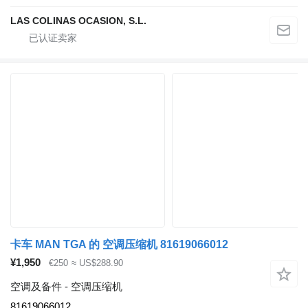
LAS COLINAS OCASION, S.L.
卡车 MAN TGA 的 空调压缩机 81619066012
¥1,950
€250
≈ US$288.90
空调及备件 - 空调压缩机
81619066012