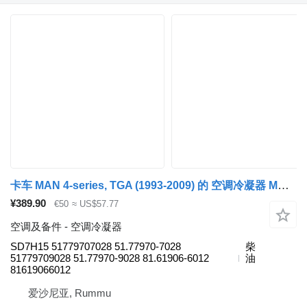
卡车 MAN 4-series, TGA (1993-2009) 的 空调冷凝器 MAN TGA 18.440 (01.00-) SD7H15
¥389.90
€50
≈ US$57.77
空调及备件 - 空调冷凝器
SD7H15 51779707028 51.77970-7028
柴
51779709028 51.77970-9028 81.61906-6012
油
81619066012
爱沙尼亚, Rummu