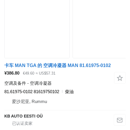
卡车 MAN TGA 的 空调冷凝器 MAN 81.61975-0102
¥386.80
€49.60
≈ US$57.31
空调及备件 - 空调冷凝器
81.61975-0102 81619750102
柴油
爱沙尼亚, Rummu
KB AUTO EESTI OÜ