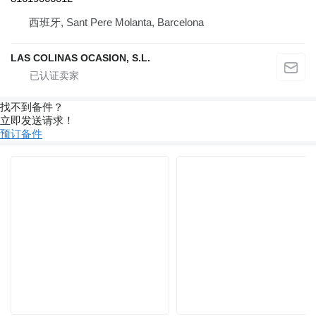
西班牙, Sant Pere Molanta, Barcelona
LAS COLINAS OCASION, S.L.
找不到备件？
立即发送请求！
预订备件