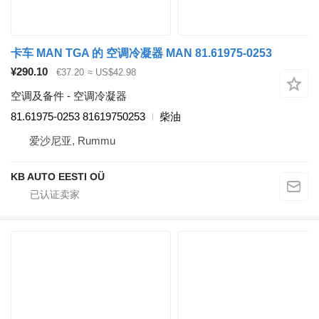
卡车 MAN TGA 的 空调冷凝器 MAN 81.61975-0253
¥290.10
€37.20
≈ US$42.98
空调及备件 - 空调冷凝器
81.61975-0253 81619750253
柴油
爱沙尼亚, Rummu
KB AUTO EESTI OÜ