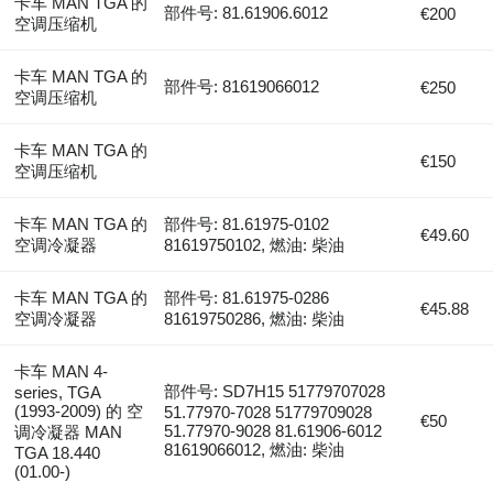
卡车 MAN TGA 的
部件号: 81.61906.6012
€200
空调压缩机
卡车 MAN TGA 的
部件号: 81619066012
€250
空调压缩机
卡车 MAN TGA 的
€150
空调压缩机
卡车 MAN TGA 的
部件号: 81.61975-0102
€49.60
空调冷凝器
81619750102, 燃油: 柴油
卡车 MAN TGA 的
部件号: 81.61975-0286
€45.88
空调冷凝器
81619750286, 燃油: 柴油
卡车 MAN 4-
部件号: SD7H15 51779707028
series, TGA
(1993-2009) 的 空
51.77970-7028 51779709028
€50
51.77970-9028 81.61906-6012
调冷凝器 MAN
81619066012, 燃油: 柴油
TGA 18.440
(01.00-)