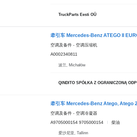
TruckParts Eesti OÜ
牵引车 Mercedes-Benz ATEGO II EU
空调及备件 - 空调压缩机
A0002340811
波兰, Michałów
QINDITO SPÓŁKA Z OGRANICZONĄ OD
空调及备件 - 空调冷凝器
A9705000154 9705000154
柴油
爱沙尼亚, Tallinn