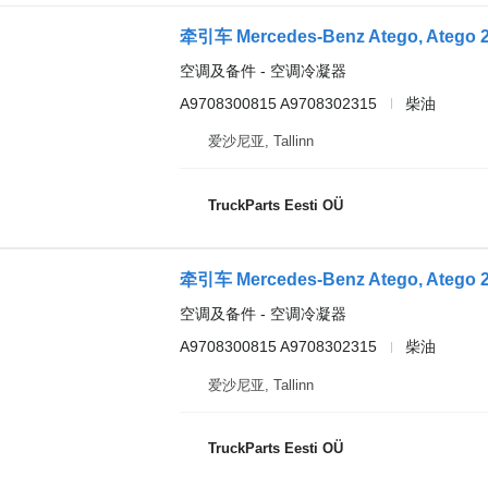
空调及备件 - 空调冷凝器
A9708300815 A9708302315
柴油
爱沙尼亚, Tallinn
TruckParts Eesti OÜ
空调及备件 - 空调冷凝器
A9708300815 A9708302315
柴油
爱沙尼亚, Tallinn
TruckParts Eesti OÜ