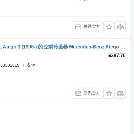
联系卖方
牵引车 Mercedes-Benz Atego, Atego 2, Atego 3 (1996-) 的 空调冷凝器 Mercedes-Benz Atego 2 (01.04-) 9738301615
¥387.70
738301815
柴油
联系卖方