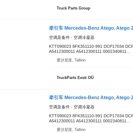
Truck Parts Group
空调及备件 - 空调冷凝器
KTT090023 8FK351110-991 DCP17034 DC
A5412300011 A5412300111 0002340811...
爱沙尼亚, Tallinn
TruckParts Eesti OÜ
空调及备件 - 空调冷凝器
KTT090023 8FK351110-991 DCP17034 DC
A5412300011 A5412300111 0002340811...
爱沙尼亚, Tallinn