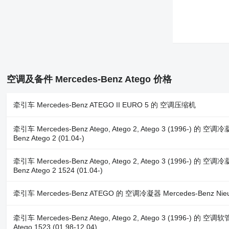
空调及备件 Mercedes-Benz Atego 价格
牵引车 Mercedes-Benz ATEGO II EURO 5 的 空调压缩机
牵引车 Mercedes-Benz Atego, Atego 2, Atego 3 (1996-) 的 空调冷
Benz Atego 2 (01.04-)
牵引车 Mercedes-Benz Atego, Atego 2, Atego 3 (1996-) 的 空调冷
Benz Atego 2 1524 (01.04-)
牵引车 Mercedes-Benz ATEGO 的 空调冷凝器 Mercedes-Benz Nieuwe
牵引车 Mercedes-Benz Atego, Atego 2, Atego 3 (1996-) 的 空调
Atego 1523 (01.98-12.04)