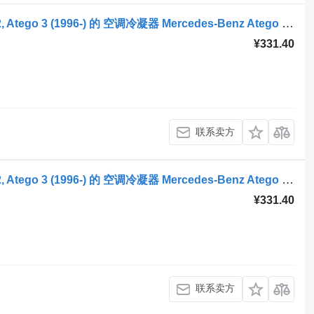
牵引车 Mercedes-Benz Atego, Atego 2, Atego 3 (1996-) 的 空调冷凝器 Mercedes-Benz Atego 2 815 (01.04-) A9708300815
¥331.40
联系卖方
牵引车 Mercedes-Benz Atego, Atego 2, Atego 3 (1996-) 的 空调冷凝器 Mercedes-Benz Atego 2 1524 (01.04-) A9708300815
¥331.40
联系卖方