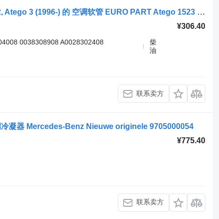
牵引车 Mercedes-Benz Atego, Atego 2, Atego 3 (1996-) 的 空调软管 EURO PART Atego 1523 (01.98-12.04) 8EW009157-461
¥306.40
04008 0038308908 A0028302408
柴
油
联系卖方
器 Mercedes-Benz Nieuwe originele 9705000054
¥775.40
联系卖方