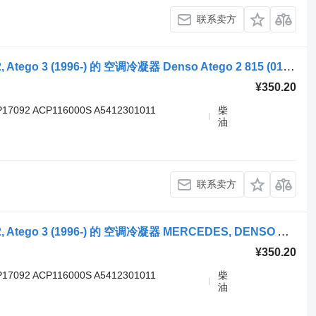
联系卖方
牵引车 Mercedes-Benz Atego, Atego 2, Atego 3 (1996-) 的 空调冷凝器 Denso Atego 2 815 (01.04-) KTT090023
¥350.20
P17092 ACP116000S A5412301011
柴
油
联系卖方
牵引车 Mercedes-Benz Atego, Atego 2, Atego 3 (1996-) 的 空调冷凝器 MERCEDES, DENSO Atego 817 (01.98-12.04) KTT090023
¥350.20
P17092 ACP116000S A5412301011
柴
油