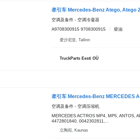
空调及备件 - 空调冷凝器
A9708300915 9708300915
柴油
爱沙尼亚, Tallinn
TruckParts Eesti OÜ
空调及备件 - 空调压缩机
MERCEDES ACTROS MP4, MP5, ANTOS, AROC
4472801840, 0042302811,...
立陶宛, Kaunas