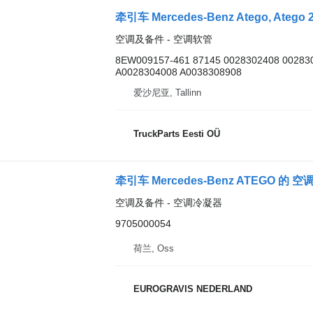
空调及备件 - 空调软管
8EW009157-461 87145 0028302408 00283
A0028304008 A0038308908
爱沙尼亚, Tallinn
TruckParts Eesti OÜ
牵引车 Mercedes-Benz ATEGO 的 空调冷凝
空调及备件 - 空调冷凝器
9705000054
荷兰, Oss
EUROGRAVIS NEDERLAND