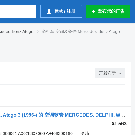
登录 / 注册
发布您的广告
es-Benz Atego
牵引车 空调及备件 Mercedes-Benz Atego
发布于
牵引车 Mercedes-Benz Atego, Atego 2, Atego 3 (1996-) 的 空调软管 MERCEDES, DELPHI, WEBASTO Atego 2 1223 (01.04-) 0068306061
¥1,563
68306061 A0028302060 A9408300160
柴油