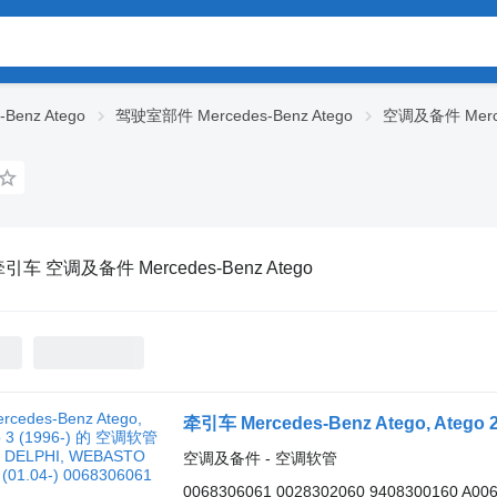
Benz Atego
驾驶室部件 Mercedes-Benz Atego
空调及备件 Merced
引车 空调及备件 Mercedes-Benz Atego
空调及备件 - 空调软管
0068306061 0028302060 9408300160 A00