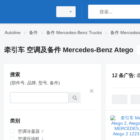
Autoline
备件
备件 Mercedes-Benz Trucks
备件 Mercedes-
牵引车 空调及备件 Mercedes-Benz Atego
搜索
12 条广告:
牵
(部件号, 品牌, 型号, 备件)
类别
空调冷凝器
空调压缩机