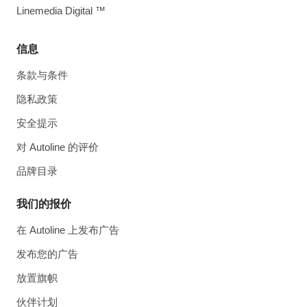
Linemedia Digital ™
信息
条款与条件
隐私政策
安全提示
对 Autoline 的评价
品牌目录
我们的报价
在 Autoline 上发布广告
发布您的广告
放置旗帜
伙伴计划