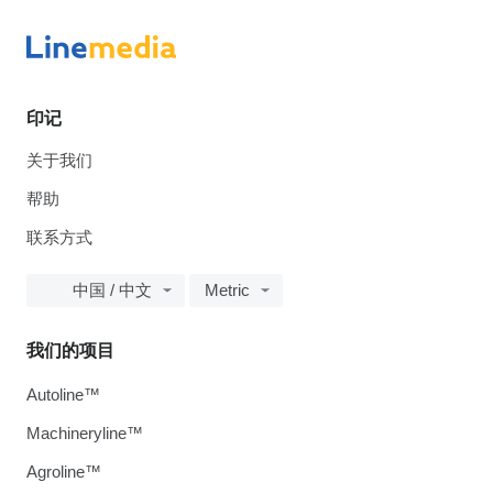
印记
关于我们
帮助
联系方式
中国 / 中文
Metric
我们的项目
Autoline™
Machineryline™
Agroline™