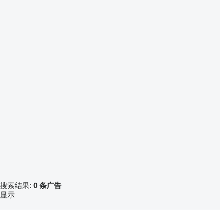
搜索结果:
0 条广告
显示