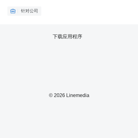
针对公司
下载应用程序
© 2026 Linemedia